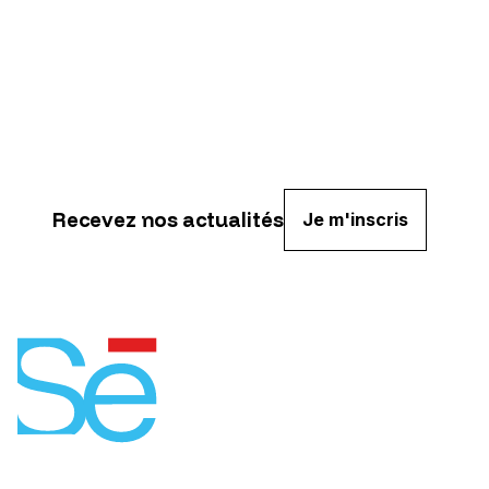
Recevez nos actualités
Je m'inscris