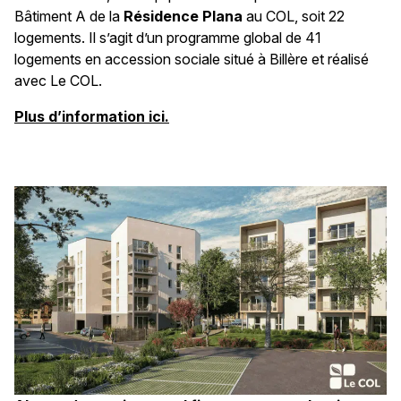
Bâtiment A de la
Résidence Plana
au COL, soit 22
logements. Il s’agit d’un programme global de 41
logements en accession sociale situé à Billère et réalisé
avec Le COL.
Plus d’information ici.