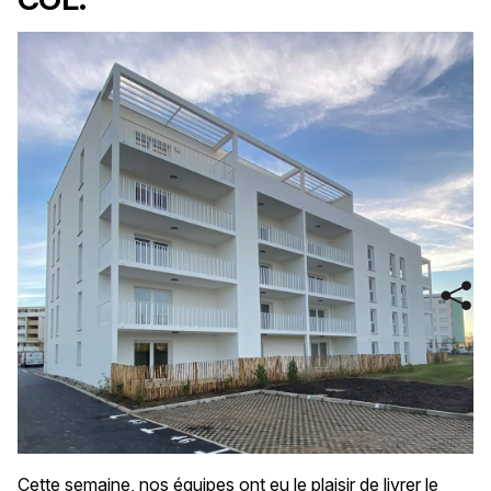
Cette semaine, nos équipes ont eu le plaisir de livrer le