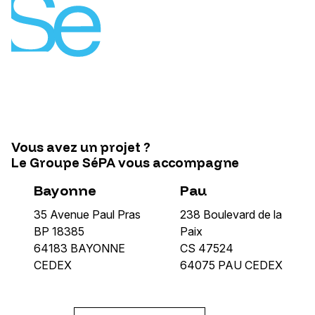
Vous avez un projet ?
Le Groupe SéPA vous accompagne
Bayonne
Pau
35 Avenue Paul Pras
238 Boulevard de la
BP 18385
Paix
64183 BAYONNE
CS 47524
CEDEX
64075 PAU CEDEX