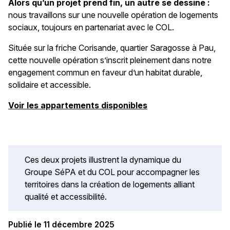
Alors qu’un projet prend fin, un autre se dessine :
nous travaillons sur une nouvelle opération de logements
sociaux, toujours en partenariat avec le COL.
Située sur la friche Corisande, quartier Saragosse à Pau,
cette nouvelle opération s’inscrit pleinement dans notre
engagement commun en faveur d’un habitat durable,
solidaire et accessible.
Voir les appartements disponibles
Ces deux projets illustrent la dynamique du
Groupe SéPA et du COL pour accompagner les
territoires dans la création de logements alliant
qualité et accessibilité.
Publié le 11 décembre 2025