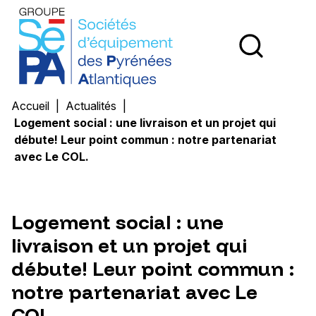
Groupe SEPA - Société d'Équipement des Pyrénées Atl
Ouvri
Accueil
Actualités
Logement social : une livraison et un projet qui
débute! Leur point commun : notre partenariat
avec Le COL.
Logement social : une
livraison et un projet qui
débute! Leur point commun :
notre partenariat avec Le
COL.