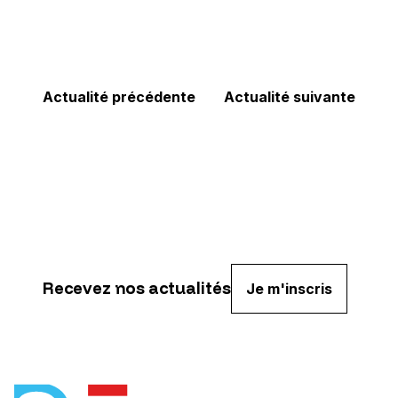
Actualité précédente
Actualité suivante
Recevez nos actualités
Je m'inscris