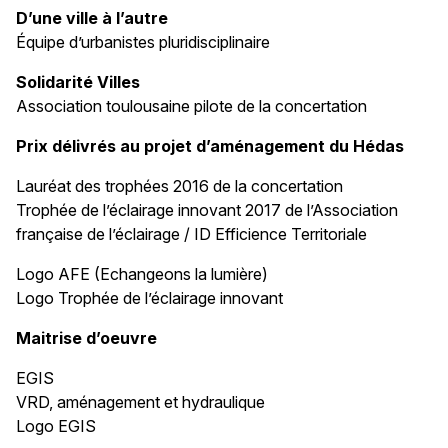
D’une ville à l’autre
Équipe d’urbanistes pluridisciplinaire
Solidarité Villes
Association toulousaine pilote de la concertation
Prix délivrés au projet d’aménagement du Hédas
Lauréat des trophées 2016 de la concertation
Trophée de l’éclairage innovant 2017 de l’Association
française de l’éclairage / ID Efficience Territoriale
Logo AFE (Echangeons la lumière)
Logo Trophée de l’éclairage innovant
Maitrise d’oeuvre
EGIS
VRD, aménagement et hydraulique
Logo EGIS