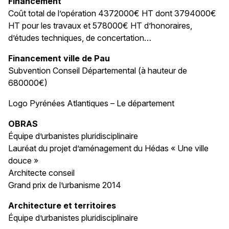
Financement
Coût total de l’opération 4372000€ HT dont 3794000€
HT pour les travaux et 578000€ HT d’honoraires,
d’études techniques, de concertation…
Financement ville de Pau
Subvention Conseil Départemental (à hauteur de
680000€)
Logo Pyrénées Atlantiques – Le département
OBRAS
Équipe d’urbanistes pluridisciplinaire
Lauréat du projet d’aménagement du Hédas « Une ville
douce »
Architecte conseil
Grand prix de l’urbanisme 2014
Architecture et territoires
Équipe d’urbanistes pluridisciplinaire