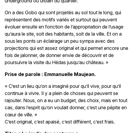
underground ou urbain du quartier.
On a des Gobo qui sont projetés au sol tout le long, qui
représentent des motifs variés et surtout qui peuvent
évoluer ensuite en fonction de l’appropriation de l’usage
qu’aura le site, soit des habitants, soit de la ville. Et on a
sous les ponts un éclairage un peu sympa avec des
projections qui est assez original et qui permet encore une
fois de jalonner, de donner envie de découvrir et de
poursuivre la visite du Hédas jusqu’au château. »
Prise de parole : Emmanuelle Maujean.
« C’est un lieu qu’on a imaginé pour qu’il vive, pour qu’il
continue à vivre. Il y a plein de choses qui peuvent se
rajouter. Nous, on a eu un budget, des choix, mais en tout
cas, dans l’esprit qu’on voulait donner, c’est une pépite en
cœur de ville. »
C’est original, c’est apaisé, c’est différent, c’est frais.