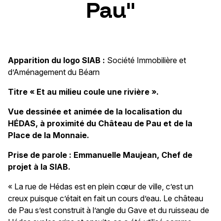
Pau"
Apparition du logo SIAB :
Société Immobilière et
d’Aménagement du Béarn
Titre « Et au milieu coule une rivière ».
Vue dessinée et animée de la localisation du
HÉDAS, à proximité du Château de Pau et de la
Place de la Monnaie.
Prise de parole : Emmanuelle Maujean, Chef de
projet à la SIAB.
« La rue de Hédas est en plein cœur de ville, c’est un
creux puisque c’était en fait un cours d’eau. Le château
de Pau s’est construit à l’angle du Gave et du ruisseau de