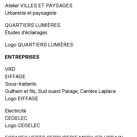
Atelier VILLES ET PAYSAGES
Urbaniste et paysagiste
QUARTIERS LUMIÈRES
Études d’éclairages
Logo QUARTIERS LUMIÈRES
ENTREPRISES
VRD
EIFFAGE
Sous-traitants
Guilhem et fils, Sud ouest Parage, Carrière Laplace
Logo EIFFAGE
Electricité
CEGELEC
Logo CEGELEC