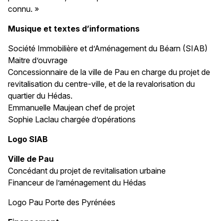
connu. »
Musique et textes d’informations
Société Immobilière et d’Aménagement du Béarn (SIAB)
Maitre d’ouvrage
Concessionnaire de la ville de Pau en charge du projet de
revitalisation du centre-ville, et de la revalorisation du
quartier du Hédas.
Emmanuelle Maujean chef de projet
Sophie Laclau chargée d’opérations
Logo SIAB
Ville de Pau
Concédant du projet de revitalisation urbaine
Financeur de l’aménagement du Hédas
Logo Pau Porte des Pyrénées