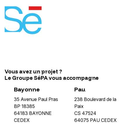
Vous avez un projet ?
Le Groupe SéPA vous accompagne
Bayonne
Pau
35 Avenue Paul Pras
238 Boulevard de la
BP 18385
Paix
64183 BAYONNE
CS 47524
CEDEX
64075 PAU CEDEX