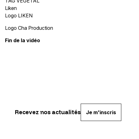
TAG VÉGÉTAL
Liken
Logo LIKEN
Logo Cha Production
Fin de la vidéo
Recevez nos actualités
Je m'inscris