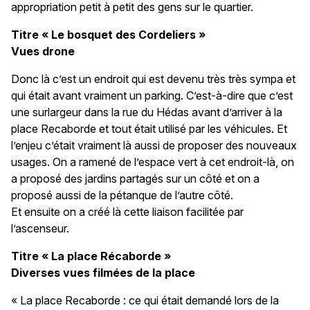
appropriation petit à petit des gens sur le quartier.
Titre « Le bosquet des Cordeliers »
Vues drone
Donc là c’est un endroit qui est devenu très très sympa et
qui était avant vraiment un parking. C’est-à-dire que c’est
une surlargeur dans la rue du Hédas avant d’arriver à la
place Recaborde et tout était utilisé par les véhicules. Et
l’enjeu c’était vraiment là aussi de proposer des nouveaux
usages. On a ramené de l’espace vert à cet endroit-là, on
a proposé des jardins partagés sur un côté et on a
proposé aussi de la pétanque de l’autre côté.
Et ensuite on a créé là cette liaison facilitée par
l’ascenseur.
Titre « La place Récaborde »
Diverses vues filmées de la place
« La place Recaborde : ce qui était demandé lors de la